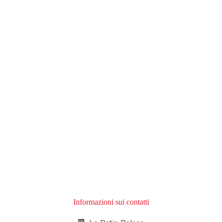
Informazioni sui contatti