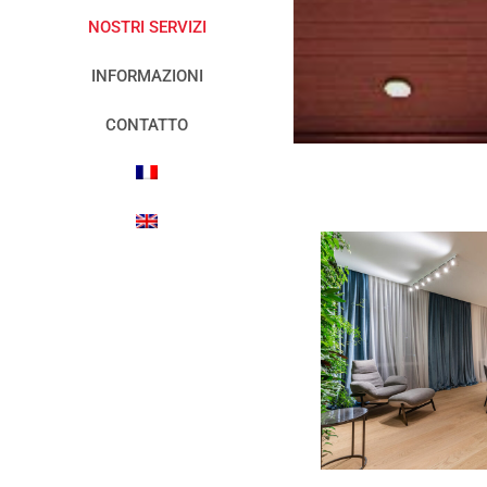
NOSTRI SERVIZI
INFORMAZIONI
CONTATTO