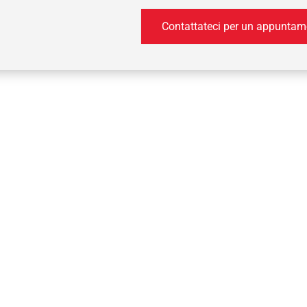
Contattateci per un appuntam