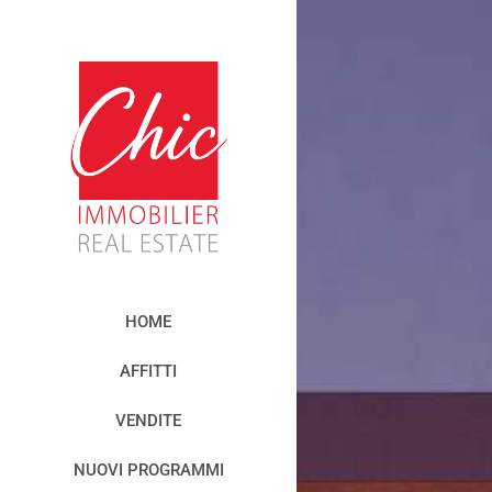
HOME
AFFITTI
VENDITE
NUOVI PROGRAMMI