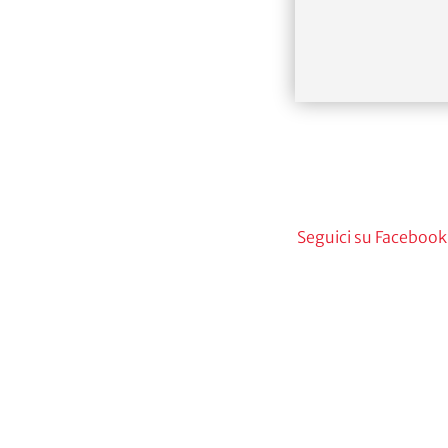
Seguici su Facebook