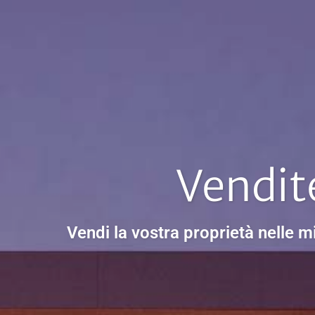
Vendit
Vendi la vostra proprietà nelle mi