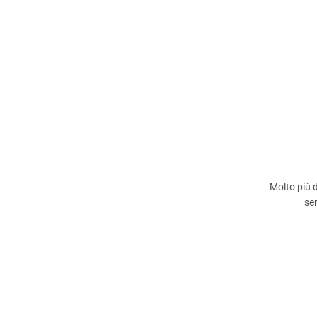
Molto più 
ser