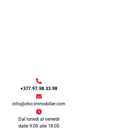
+377.97.98.33.98
info@chic-immobilier.com
Dal lunedì al venerdì
dalle 9:00 alle 18:00