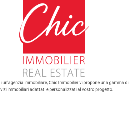
di un’agenzia immobiliare, Chic Immobilier vi propone una gamma di
vizi immobiliari adattati e personalizzati al vostro progetto.