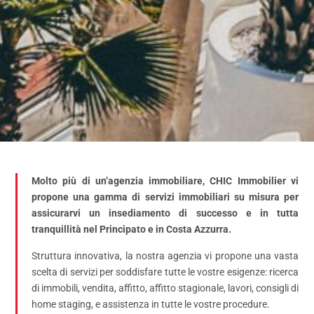
Molto più di un’agenzia immobiliare, CHIC Immobilier vi
propone una gamma di servizi immobiliari su misura per
assicurarvi un insediamento di successo e in tutta
tranquillità nel Principato e in Costa Azzurra.
Struttura innovativa, la nostra agenzia vi propone una vasta
scelta di servizi per soddisfare tutte le vostre esigenze: ricerca
di immobili, vendita, affitto, affitto stagionale, lavori, consigli di
home staging, e assistenza in tutte le vostre procedure.