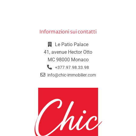
Informazioni sui contatti
Le Patio Palace
41, avenue Hector Otto
MC 98000 Monaco
+377.97.98.33.98
info@chic-immobilier.com