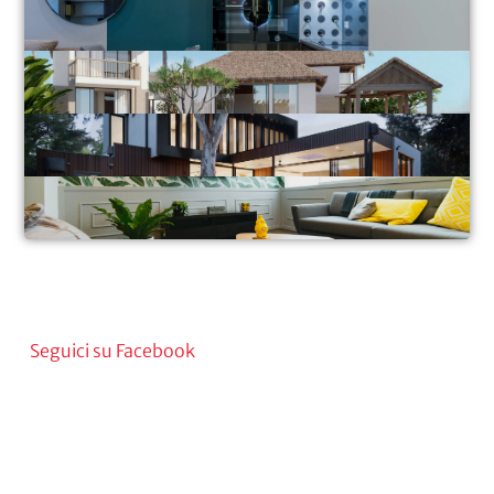
Seguici su Facebook