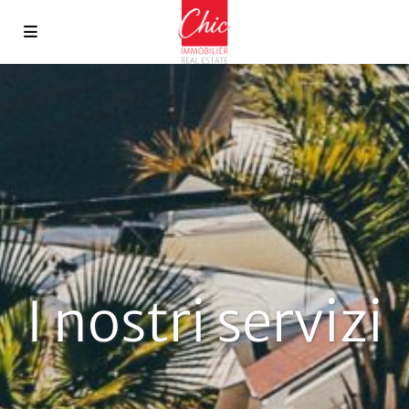
I nostri servizi