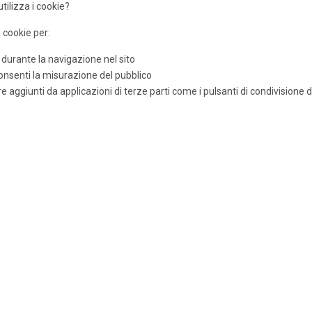
ilizza i cookie?
 cookie per:
 durante la navigazione nel sito
 consenti la misurazione del pubblico
e aggiunti da applicazioni di terze parti come i pulsanti di condivisione d