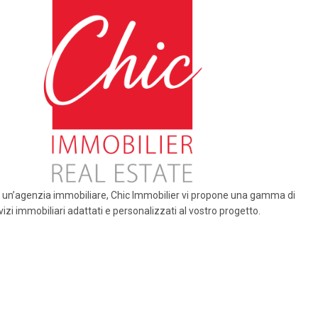
i un’agenzia immobiliare, Chic Immobilier vi propone una gamma di
vizi immobiliari adattati e personalizzati al vostro progetto.