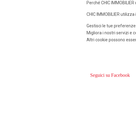
Perché CHIC IMMOBILIER ut
CHIC IMMOBILIER utilizza i
Gestisci le tue preferenze
Migliora i nostri servizi e
Altri cookie possono esser
Seguici su Facebook