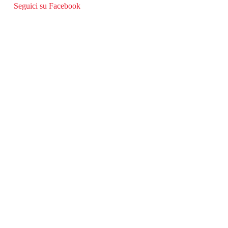
Seguici su Facebook